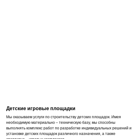
Детские игровые площадки
Мы оказываем услуги по строительству детских площадок. Имея
необходимую материально – техническую базу, мы способны
выполнять комплекс работ по разработке индивидуальных решений и
установке детских площадок различного назначения, а также