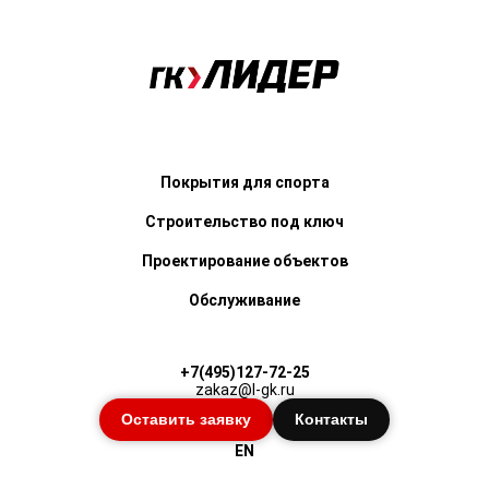
Покрытия для спорта
Строительство под ключ
Проектирование объектов
Обслуживание
+7(495)127-72-25
zakaz@l-gk.ru
Оставить заявку
Контакты
EN