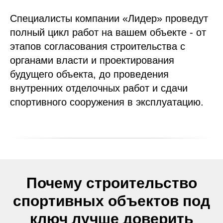
Специалисты компании «Лидер» проведут
полный цикл работ на вашем объекте - от
этапов согласования строительства с
органами власти и проектирования
будущего объекта, до проведения
внутренних отделочных работ и сдачи
спортивного сооружения в эксплуатацию.
Почему строительство
спортивных объектов под
ключ лучше доверить