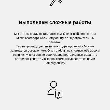
Выполняем сложные работы
Мы готовы реализовать даже самый сложный проект "под
ключ", благодаря большому опыту в общестроительных
работах.
Так, например, одно из наших подразделений в Москве
занимается остеклением. Опыт работы на сложных объектах и
одни из лучших цен по реализации поставленных задач, не
оставляет клиентам выбора, кроме как довериться нам и
нашему опыту.