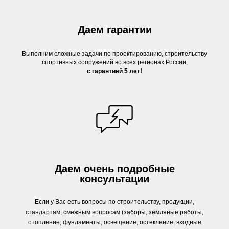
Даем гарантии
Выполним сложные задачи по проектированию, строительству
спортивных сооружений во всех регионах России,
с гарантией 5 лет!
Даем очень подробные
консультации
Если у Вас есть вопросы по строительству, продукции,
стандартам, смежным вопросам (заборы, земляные работы,
отопление, фундаменты, освещение, остекление, входные