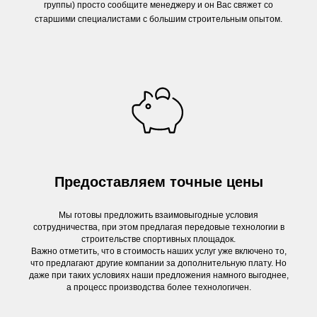
группы) просто сообщите менеджеру и он Вас свяжет со
старшими специалистами с большим строительным опытом.
Предоставляем точные цены
Мы готовы предложить взаимовыгодные условия
сотрудничества, при этом предлагая передовые технологии в
строительстве спортивных площадок.
Важно отметить, что в стоимость наших услуг уже включено то,
что предлагают другие компании за дополнительную плату. Но
даже при таких условиях наши предложения намного выгоднее,
а процесс производства более технологичен.