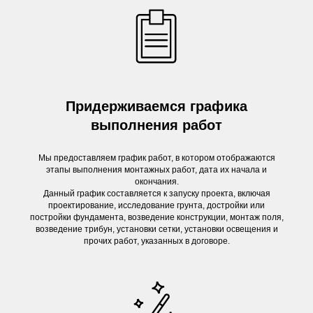
Придерживаемся графика
выполнения работ
Мы предоставляем график работ, в котором отображаются
этапы выполнения монтажных работ, дата их начала и
окончания.
Данный график составляется к запуску проекта, включая
проектирование, исследование грунта, достройки или
постройки фундамента, возведение конструкции, монтаж поля,
возведение трибун, установки сетки, установки освещения и
прочих работ, указанных в договоре.