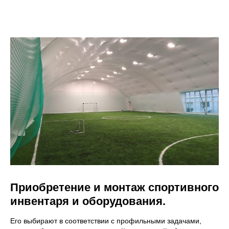
Приобретение и монтаж спортивного
инвентаря и оборудования.
Его выбирают в соответствии с профильными задачами,