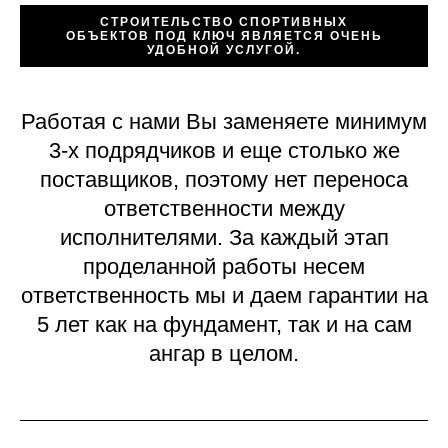
СТРОИТЕЛЬСТВО СПОРТИВНЫХ
ОБЪЕКТОВ ПОД КЛЮЧ ЯВЛЯЕТСЯ ОЧЕНЬ
УДОБНОЙ УСЛУГОЙ.
Работая с нами Вы заменяете минимум
3-х подрядчиков и еще столько же
поставщиков, поэтому нет переноса
ответственности между
исполнителями. За каждый этап
проделанной работы несем
ответственность мы и даем гарантии на
5 лет как на фундамент, так и на сам
ангар в целом.