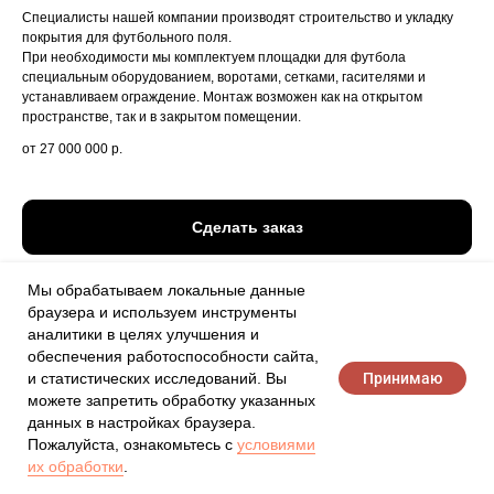
Специалисты нашей компании производят строительство и укладку
покрытия для футбольного поля.
При необходимости мы комплектуем площадки для футбола
специальным оборудованием, воротами, сетками, гасителями и
устанавливаем ограждение. Монтаж возможен как на открытом
пространстве, так и в закрытом помещении.
от 27 000 000
р.
Сделать заказ
Мы обрабатываем локальные данные
браузера и используем инструменты
аналитики в целях улучшения и
обеспечения работоспособности сайта,
Принимаю
и статистических исследований. Вы
можете запретить обработку указанных
данных в настройках браузера.
Пожалуйста, ознакомьтесь с
условиями
их обработки
.