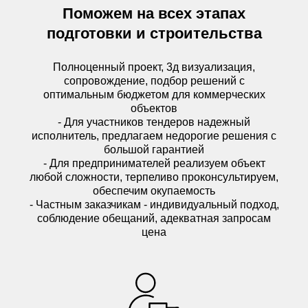
Поможем на всех этапах
подготовки и строительства
Полноценный проект, 3д визуализация,
сопровождение, подбор решений с
оптимальным бюджетом для коммерческих
объектов
- Для участников тендеров надежный
исполнитель, предлагаем недорогие решения с
большой гарантией
- Для предпринимателей реализуем объект
любой сложности, терпеливо проконсультируем,
обеспечим окупаемость
- Частным заказчикам - индивидуальный подход,
соблюдение обещаний, адекватная запросам
цена