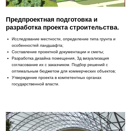
Предпроектная подготовка и
разработка проекта строительства.
Исследование местности, определение типа грунта и
особенностей ландшафта;
Составление проектной документации и сметы;
Разработка дизайна помещения, 3д визуализация
согласование их с заказчиком. Подбор решений с
оптимальным бюджетом для коммерческих объектов;
Утверждение проекта в компетентных органах
государственной власти.