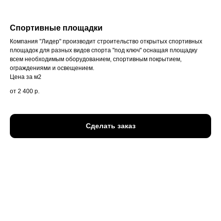
Спортивные площадки
Компания "Лидер" производит строительство открытых спортивных
площадок для разных видов спорта "под ключ" оснащая площадку
всем необходимым оборудованием, спортивным покрытием,
ограждениями и освещением.
Цена за м2
от 2 400
р.
Сделать заказ