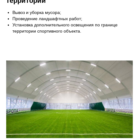
территории
Вывоз и уборка мусора;
Проведение ландшафтных работ;
Установка дополнительного освещения по границе
территории спортивного объекта.