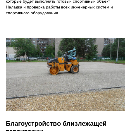
которые будет выполнять готовый спортивный объект.
Наладка и проверка работы всех инженерных систем и
спортивного оборудования.
Благоустройство близлежащей