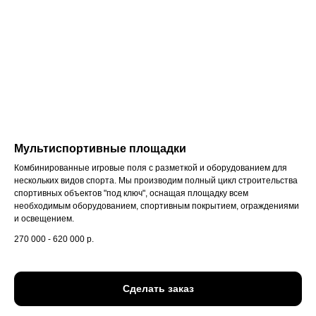
Мультиспортивные площадки
Комбинированные игровые поля с разметкой и оборудованием для
нескольких видов спорта. Мы производим полный цикл строительства
спортивных объектов "под ключ", оснащая площадку всем
необходимым оборудованием, спортивным покрытием, ограждениями
и освещением.
270 000 - 620 000
р.
Сделать заказ