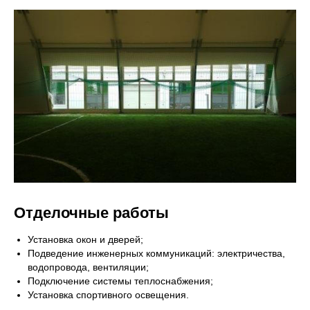
Отделочные работы
Установка окон и дверей;
Подведение инженерных коммуникаций: электричества,
водопровода, вентиляции;
Подключение системы теплоснабжения;
Установка спортивного освещения.