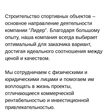
Строительство спортивных объектов –
основное направление деятельности
компании "Лидер". Благодаря большому
опыту, наша компания всегда выбирает
оптимальный для заказчика вариант,
достигая идеального соотношения между
ценой и качеством.
Мы сотрудничаем с физическими и
юридическими лицами и помогаем им
воплощать в жизнь проекты,
отличающиеся коммерческой
рентабельностью и инвестиционной
привлекательностью.