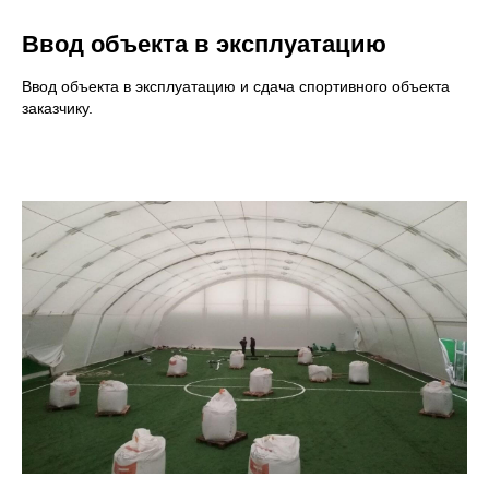
Ввод объекта в эксплуатацию
Ввод объекта в эксплуатацию и сдача спортивного объекта
заказчику.