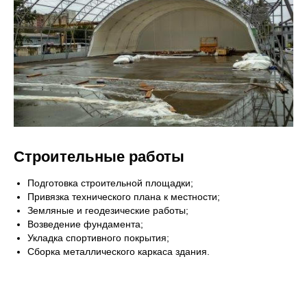
Строительные работы
Подготовка строительной площадки;
Привязка технического плана к местности;
Земляные и геодезические работы;
Возведение фундамента;
Укладка спортивного покрытия;
Сборка металлического каркаса здания.