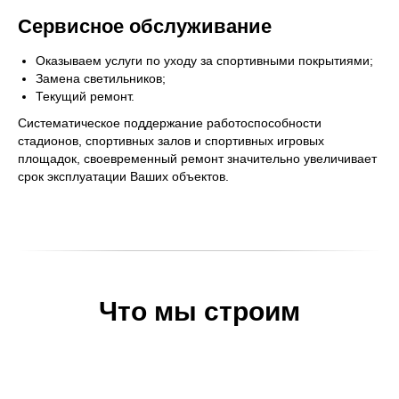
Сервисное обслуживание
Оказываем услуги по уходу за спортивными покрытиями;
Замена светильников;
Текущий ремонт.
Систематическое поддержание работоспособности
стадионов, спортивных залов и спортивных игровых
площадок, своевременный ремонт значительно увеличивает
срок эксплуатации Ваших объектов.
Что мы строим