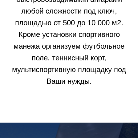
любой сложности под ключ,
площадью от 500 до 10 000 м2.
Кроме установки спортивного
манежа организуем футбольное
поле, теннисный корт,
мультиспортивную площадку под
Ваши нужды.