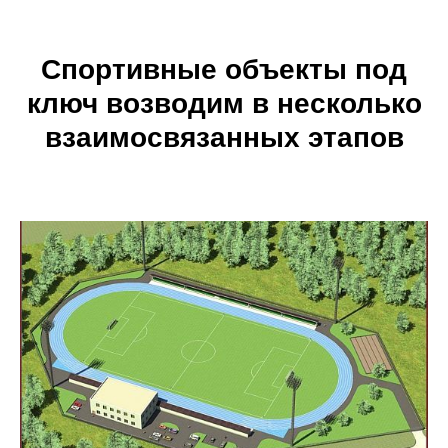
Спортивные объекты под
ключ возводим в несколько
взаимосвязанных этапов