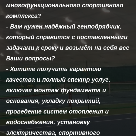
многофункционального спортивного
комплекса?
- Вам нужен надёжный генподрядчик,
который справится с поставленными
задачами к сроку и возьмёт на себя все
Ваши вопросы?
- Хотите получить гарантию
качества и полный спектр услуг,
включая монтаж фундамента и
основания, укладку покрытий,
проведение систем отопления и
водоснабжения, установку
электричества, спортивного