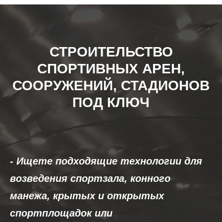
СТРОИТЕЛЬСТВО
СПОРТИВНЫХ АРЕН,
СООРУЖЕНИЙ, СТАДИОНОВ
ПОД КЛЮЧ
- Ищете подходящие технологии для
возведения спортзала, конного
манежа, крытых и открытых
спортплощадок или