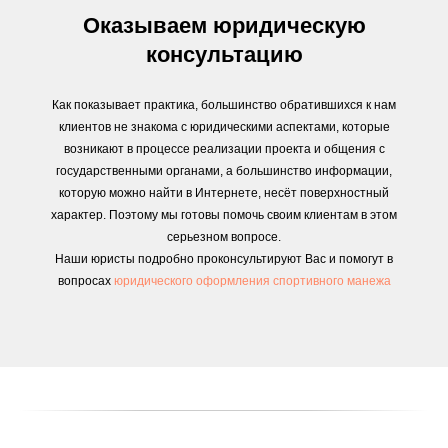
Оказываем юридическую
консультацию
Как показывает практика, большинство обратившихся к нам
клиентов не знакома с юридическими аспектами, которые
возникают в процессе реализации проекта и общения с
государственными органами, а большинство информации,
которую можно найти в Интернете, несёт поверхностный
характер. Поэтому мы готовы помочь своим клиентам в этом
серьезном вопросе.
Наши юристы подробно проконсультируют Вас и помогут в
вопросах
юридического оформления спортивного манежа