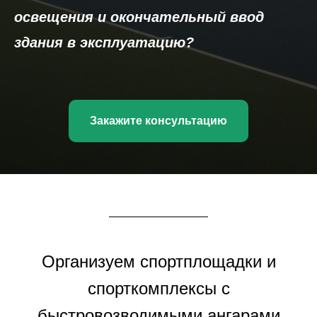
освещения и окончательный ввод
здания в эксплуатацию?
Закажите консультацию
Организуем спортплощадки и
спорткомплексы с
быстровозводимыми ангарами