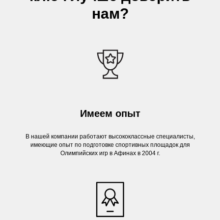
нам?
Имеем опыт
В нашей компании работают высококлассные специалисты,
имеющие опыт по подготовке спортивных площадок для
Олимпийских игр в Афинах в 2004 г.