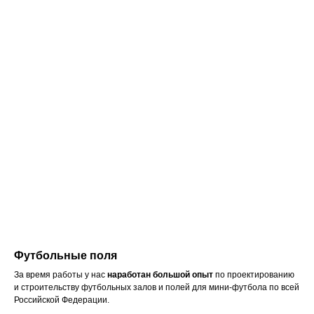
Футбольные поля
За время работы у нас
наработан большой опыт
по проектированию
и строительству футбольных залов и полей для мини-футбола по всей
Российской Федерации.