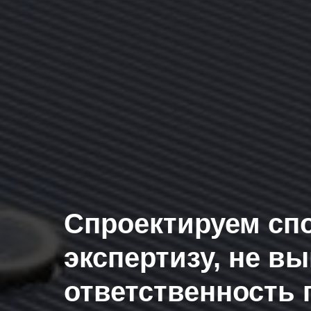
Спроектируем сп
экспертизу, не вы
ответственность 